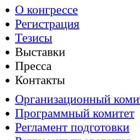
О конгрессе
Регистрация
Тезисы
Выставки
Пресса
Контакты
Организационный коми
Программный комитет
Регламент подготовки