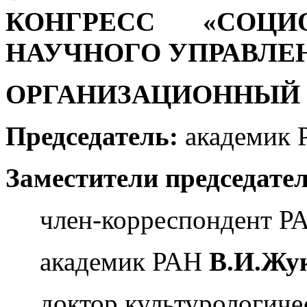
КОНГРЕСС «СОЦ
НАУЧНОГО УПРАВЛЕ
ОРГАНИЗАЦИОННЫЙ 
Председатель:
академик
Заместители председател
член-корреспондент 
академик РАН
В.И.Жу
доктор культурологиче