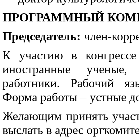
ПРОГРАММНЫЙ КОМИ
Председатель:
член-корр
К участию в конгрессе
иностранные ученые,
работники. Рабочий я
Форма работы – устные д
Желающим принять участ
выслать в адрес оргкомите