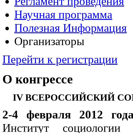
Регламент проведения
Научная программа
Полезная Информация
Организаторы
Перейти к регистрации
О конгрессе
IV ВСЕРОССИЙСКИЙ С
2-4 февраля 2012 год
Институт социологии 