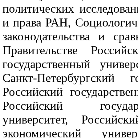
политических исследован
и права РАН, Социологич
законодательства и сра
Правительстве Россий
государственный униве
Санкт-Петербургский г
Российский государстве
Российский госуда
университет, Российск
экономический универ