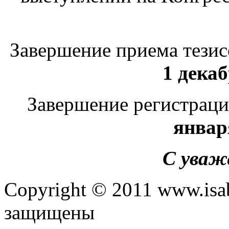
Завершение приема тезис
1 декаб
Завершение регистраци
январ
С уваж
Copyright © 2011 www.isab
защищены